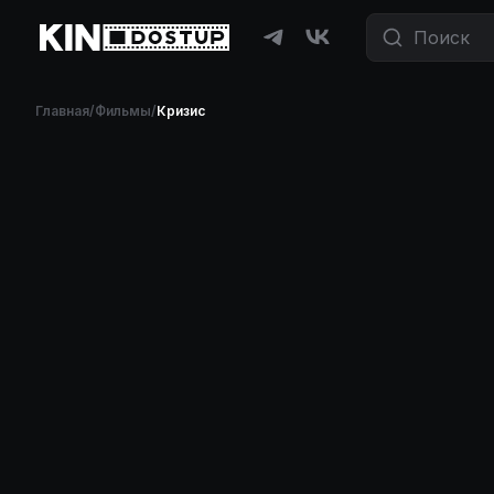
Фильмы и сериалы бесплатно