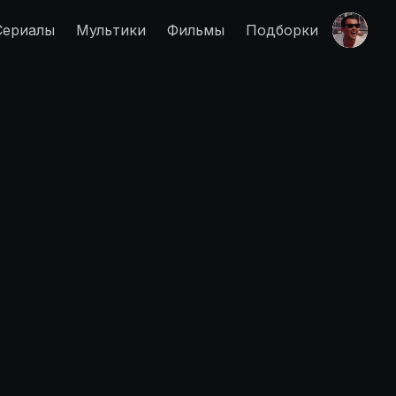
Сериалы
Мультики
Фильмы
Подборки
Правообладателям