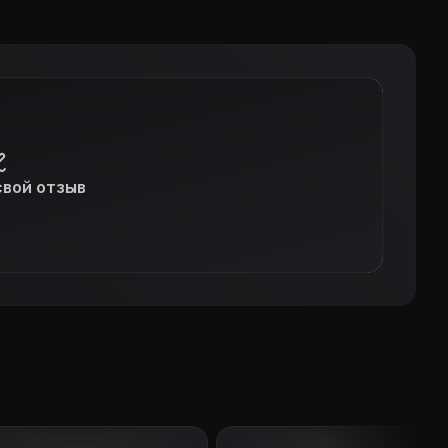
свой отзыв