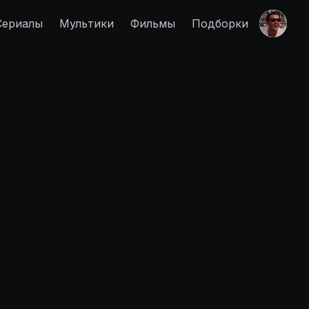
Сериалы
Мультики
Фильмы
Подборки