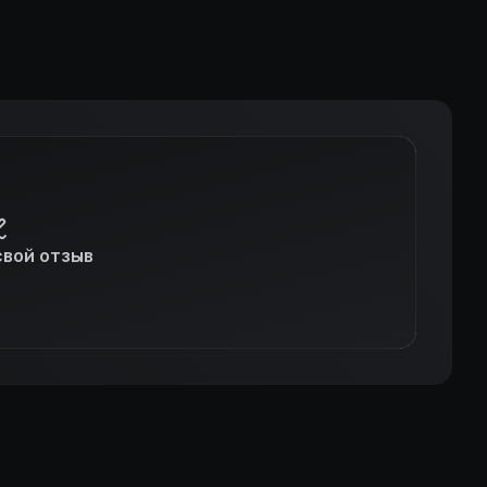
свой отзыв