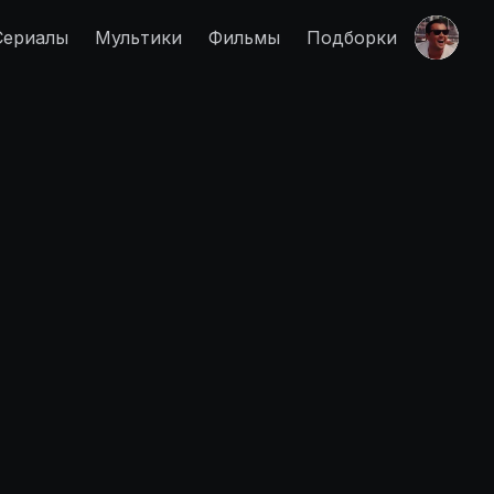
Сериалы
Мультики
Фильмы
Подборки