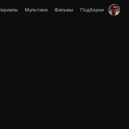
Сериалы
Мультики
Фильмы
Подборки
Правообладателям