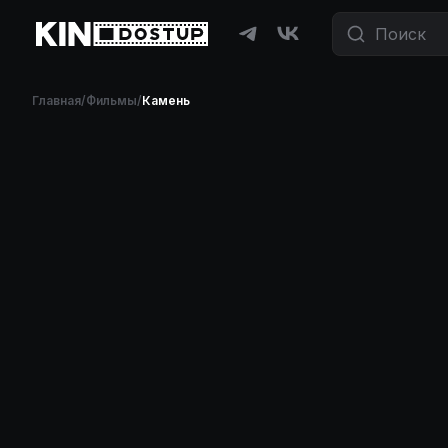
Фильмы и сериалы бесплатно