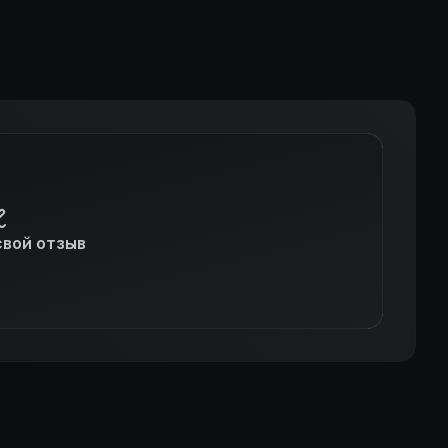
свой отзыв