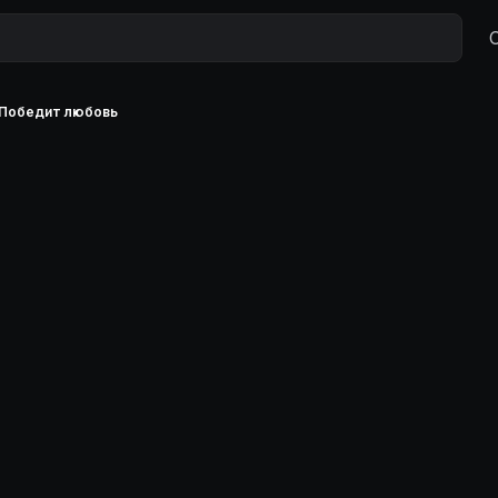
 Победит любовь