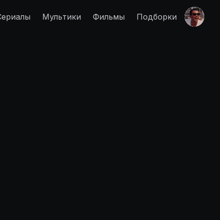
Сериалы
Мультики
Фильмы
Подборки