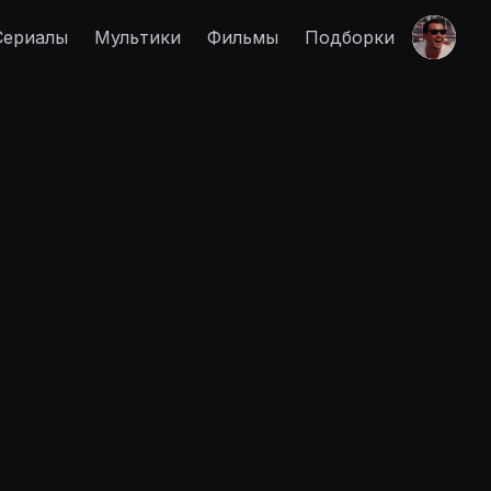
Сериалы
Мультики
Фильмы
Подборки
Правообладателям