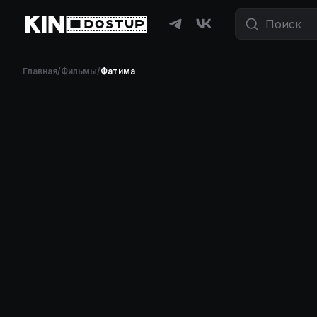
Фильмы и сериалы бесплатно