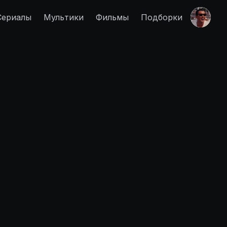
Сериалы
Мультики
Фильмы
Подборки