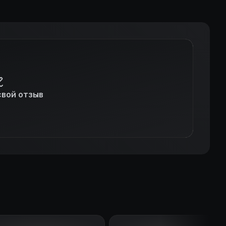
свой отзыв