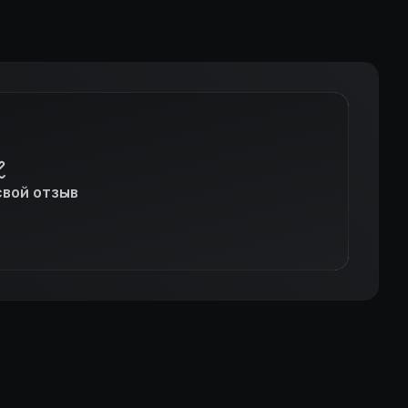
свой отзыв