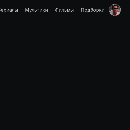
Сериалы
Мультики
Фильмы
Подборки