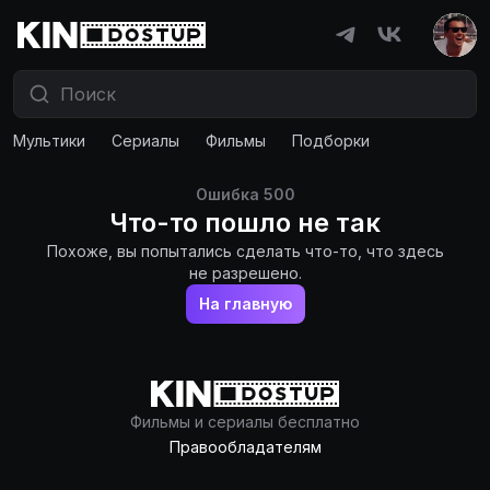
Мультики
Сериалы
Фильмы
Подборки
Ошибка
500
Что-то пошло не так
Похоже, вы попытались сделать что-то, что здесь
не разрешено.
На главную
Фильмы и сериалы бесплатно
Правообладателям