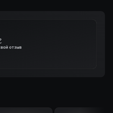
свой отзыв