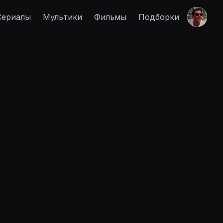
Сериалы
Мультики
Фильмы
Подборки