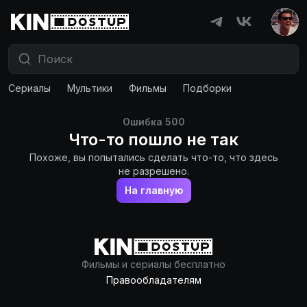
Сериалы
Мультики
Фильмы
Подборки
Ошибка
500
Что-то пошло не так
Похоже, вы попытались сделать что-то, что здесь
не разрешено.
На главную
Фильмы и сериалы бесплатно
Правообладателям