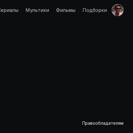
Сериалы
Мультики
Фильмы
Подборки
Правообладателям