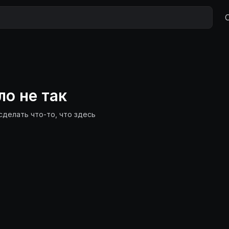
ло не так
сделать что-то, что здесь