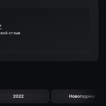
свой отзыв
2022
Новогодние