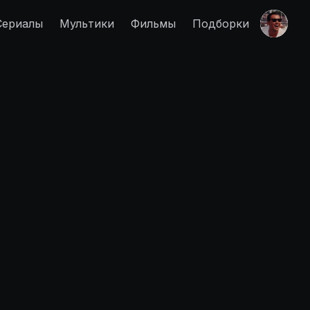
Сериалы
Мультики
Фильмы
Подборки