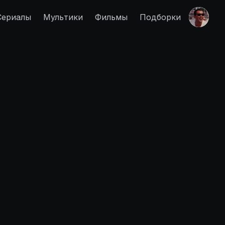
Сериалы
Мультики
Фильмы
Подборки