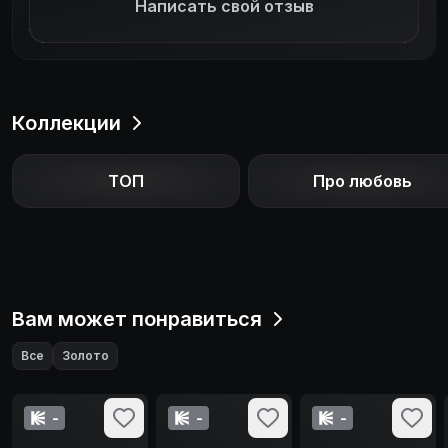
Написать свой отзыв
Коллекции
ТОП
Про любовь
Вам может понравиться
Все
Золото
-
-
-