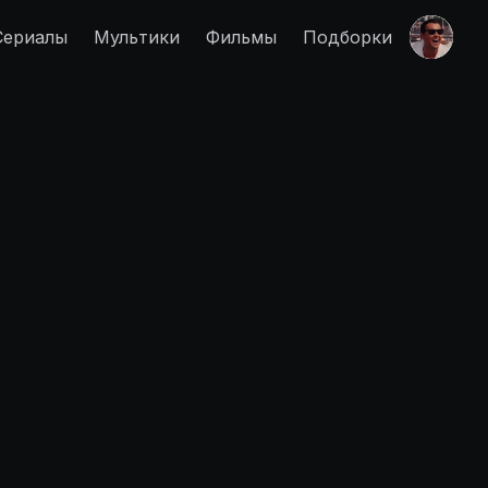
Сериалы
Мультики
Фильмы
Подборки