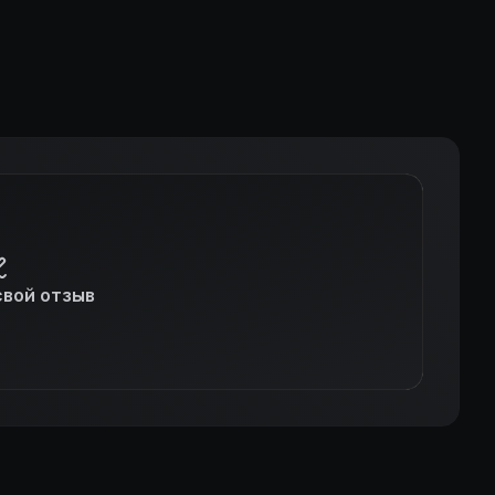
свой отзыв